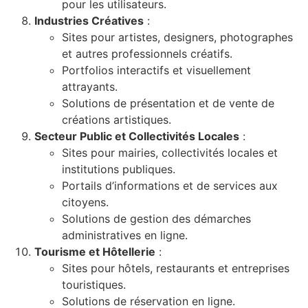
pour les utilisateurs.
Industries Créatives
:
Sites pour artistes, designers, photographes
et autres professionnels créatifs.
Portfolios interactifs et visuellement
attrayants.
Solutions de présentation et de vente de
créations artistiques.
Secteur Public et Collectivités Locales
:
Sites pour mairies, collectivités locales et
institutions publiques.
Portails d’informations et de services aux
citoyens.
Solutions de gestion des démarches
administratives en ligne.
Tourisme et Hôtellerie
:
Sites pour hôtels, restaurants et entreprises
touristiques.
Solutions de réservation en ligne.