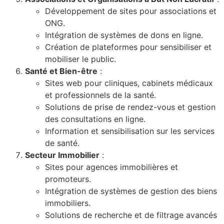
Développement de sites pour associations et
ONG.
Intégration de systèmes de dons en ligne.
Création de plateformes pour sensibiliser et
mobiliser le public.
Santé et Bien-être
:
Sites web pour cliniques, cabinets médicaux
et professionnels de la santé.
Solutions de prise de rendez-vous et gestion
des consultations en ligne.
Information et sensibilisation sur les services
de santé.
Secteur Immobilier
:
Sites pour agences immobilières et
promoteurs.
Intégration de systèmes de gestion des biens
immobiliers.
Solutions de recherche et de filtrage avancés