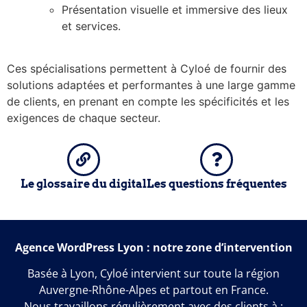
Présentation visuelle et immersive des lieux
et services.
Ces spécialisations permettent à Cyloé de fournir des
solutions adaptées et performantes à une large gamme
de clients, en prenant en compte les spécificités et les
exigences de chaque secteur.
Le glossaire du digital
Les questions fréquentes
Agence WordPress Lyon : notre zone d’intervention
Basée à Lyon, Cyloé intervient sur toute la région
Auvergne-Rhône-Alpes et partout en France.
Nous travaillons régulièrement avec des clients à :