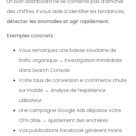
Un bon dashboard ne se contente pas d’afficher
des chiffres. Il vous aide à identifier les tendances,
détecter les anomalies et agir rapidement.
Exemples concrets :
Vous remarquez une baisse soudaine de
trafic organique → Investigation immédiate
dans Search Console
Votre taux de conversion e-commerce chute
sur mobile → Analyse de l’expérience
utilisateur
Une campagne Google Ads dépasse votre
CPA cible → Ajustement des enchères
Vos publications Facebook génèrent moins