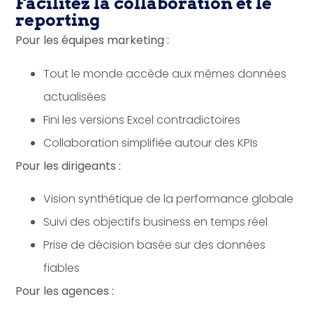
Facilitez la collaboration et le
reporting
Pour les équipes marketing :
Tout le monde accède aux mêmes données
actualisées
Fini les versions Excel contradictoires
Collaboration simplifiée autour des KPIs
Pour les dirigeants :
Vision synthétique de la performance globale
Suivi des objectifs business en temps réel
Prise de décision basée sur des données
fiables
Pour les agences :