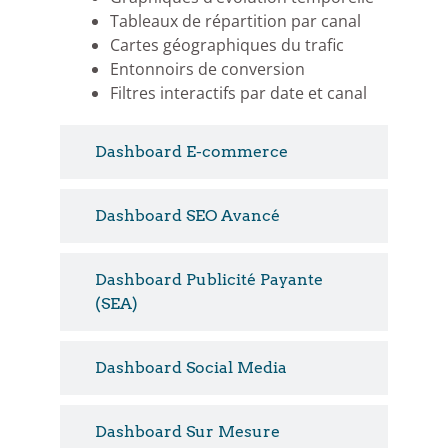
Tableaux de répartition par canal
Cartes géographiques du trafic
Entonnoirs de conversion
Filtres interactifs par date et canal
Dashboard E-commerce
Dashboard SEO Avancé
Dashboard Publicité Payante
(SEA)
Dashboard Social Media
Dashboard Sur Mesure