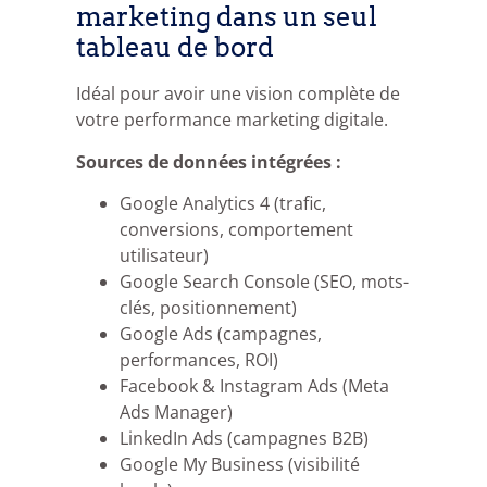
marketing dans un seul
tableau de bord
Idéal pour avoir une vision complète de
votre performance marketing digitale.
Sources de données intégrées :
Google Analytics 4 (trafic,
conversions, comportement
utilisateur)
Google Search Console (SEO, mots-
clés, positionnement)
Google Ads (campagnes,
performances, ROI)
Facebook & Instagram Ads (Meta
Ads Manager)
LinkedIn Ads (campagnes B2B)
Google My Business (visibilité