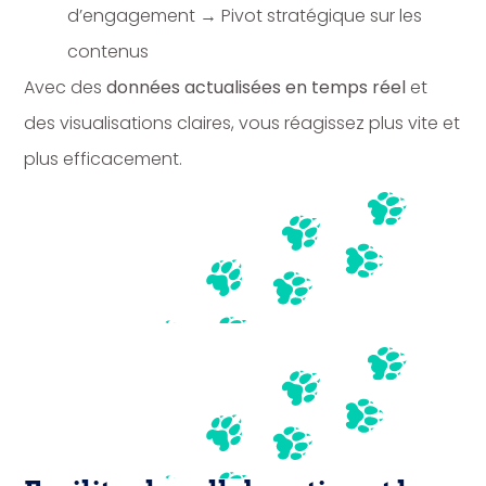
d’engagement → Pivot stratégique sur les
contenus
Avec des
données actualisées en temps réel
et
des visualisations claires, vous réagissez plus vite et
plus efficacement.