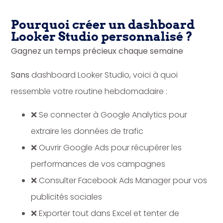
Pourquoi créer un dashboard
Looker Studio personnalisé ?
Gagnez un temps précieux chaque semaine
Sans
dashboard Looker Studio, voici à quoi
ressemble votre routine hebdomadaire :
❌ Se connecter à Google Analytics pour
extraire les données de trafic
❌ Ouvrir Google Ads pour récupérer les
performances de vos campagnes
❌ Consulter Facebook Ads Manager pour vos
publicités sociales
❌ Exporter tout dans Excel et tenter de