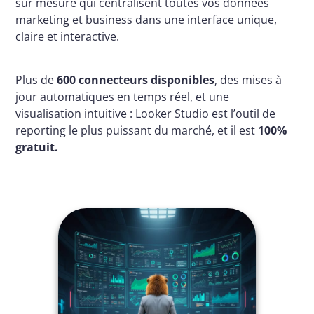
sur mesure qui centralisent toutes vos données
marketing et business dans une interface unique,
claire et interactive.
Plus de
600 connecteurs disponibles
, des mises à
jour automatiques en temps réel, et une
visualisation intuitive : Looker Studio est l’outil de
reporting le plus puissant du marché, et il est
100%
gratuit.