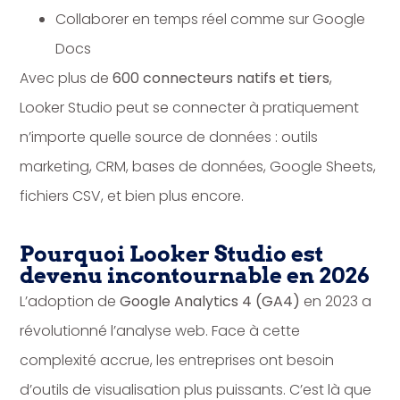
Collaborer en temps réel comme sur Google
Docs
Avec plus de
600 connecteurs natifs et tiers
,
Looker Studio peut se connecter à pratiquement
n’importe quelle source de données : outils
marketing, CRM, bases de données, Google Sheets,
fichiers CSV, et bien plus encore.
Pourquoi Looker Studio est
devenu incontournable en 2026
L’adoption de
Google Analytics 4 (GA4)
en 2023 a
révolutionné l’analyse web. Face à cette
complexité accrue, les entreprises ont besoin
d’outils de visualisation plus puissants. C’est là que