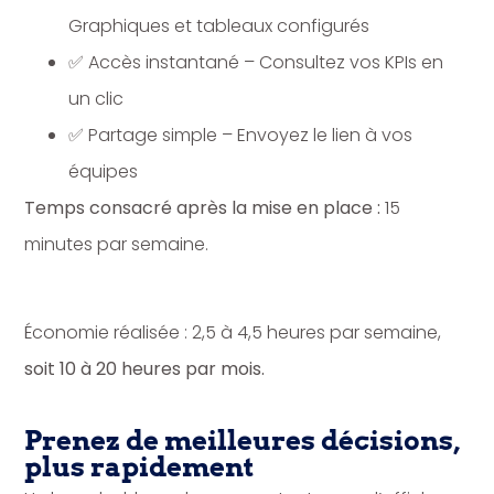
Graphiques et tableaux configurés
✅ Accès instantané – Consultez vos KPIs en
un clic
✅ Partage simple – Envoyez le lien à vos
équipes
Temps consacré après la mise en place :
15
minutes par semaine.
Économie réalisée : 2,5 à 4,5 heures par semaine,
soit 10 à 20 heures par mois.
Prenez de meilleures décisions,
plus rapidement