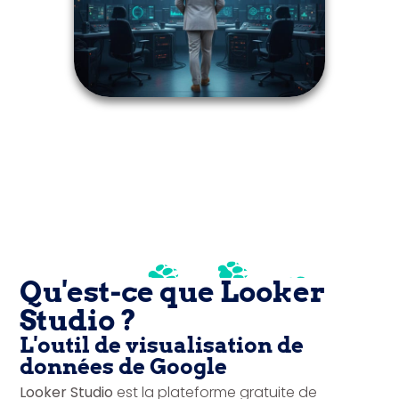
Qu'est-ce que Looker
Studio ?
L'outil de visualisation de
données de Google
Looker Studio
est la plateforme gratuite de