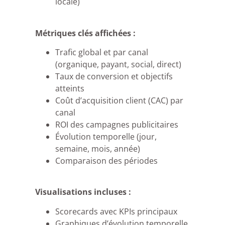
locale)
Métriques clés affichées :
Trafic global et par canal
(organique, payant, social, direct)
Taux de conversion et objectifs
atteints
Coût d’acquisition client (CAC) par
canal
ROI des campagnes publicitaires
Évolution temporelle (jour,
semaine, mois, année)
Comparaison des périodes
Visualisations incluses :
Scorecards avec KPIs principaux
Graphiques d’évolution temporelle