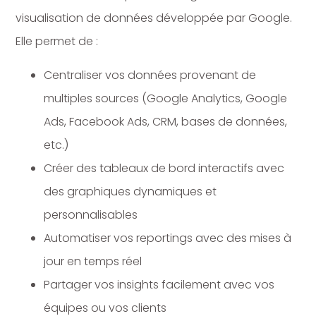
visualisation de données développée par Google.
Elle permet de :
Centraliser vos données provenant de
multiples sources (Google Analytics, Google
Ads, Facebook Ads, CRM, bases de données,
etc.)
Créer des tableaux de bord interactifs avec
des graphiques dynamiques et
personnalisables
Automatiser vos reportings avec des mises à
jour en temps réel
Partager vos insights facilement avec vos
équipes ou vos clients