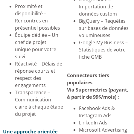
Proximité et
Importation de
disponibilité –
données custom
Rencontres en
BigQuery – Requêtes
présentiel possibles
sur bases de données
Équipe dédiée – Un
volumineuses
chef de projet
Google My Business –
unique pour votre
Statistiques de votre
suivi
fiche GMB
Réactivité – Délais de
réponse courts et
Connecteurs tiers
respect des
populaires
engagements
Via Supermetrics (payant,
Transparence –
à partir de 99$/mois) :
Communication
claire à chaque étape
Facebook Ads &
du projet
Instagram Ads
LinkedIn Ads
Microsoft Advertising
Une approche orientée