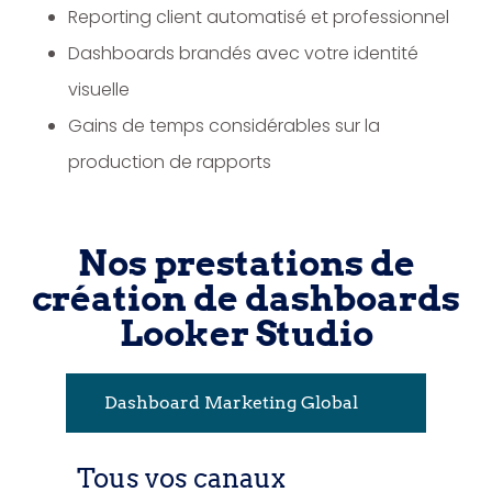
Reporting client automatisé et professionnel
Dashboards brandés avec votre identité
visuelle
Gains de temps considérables sur la
production de rapports
Nos prestations de
création de dashboards
Looker Studio
Dashboard Marketing Global
Tous vos canaux