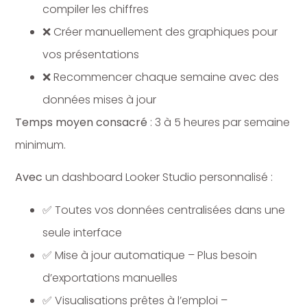
compiler les chiffres
❌ Créer manuellement des graphiques pour
vos présentations
❌ Recommencer chaque semaine avec des
données mises à jour
Temps moyen consacré
: 3 à 5 heures par semaine
minimum.
Avec
un dashboard Looker Studio personnalisé :
✅ Toutes vos données centralisées dans une
seule interface
✅ Mise à jour automatique – Plus besoin
d’exportations manuelles
✅ Visualisations prêtes à l’emploi –