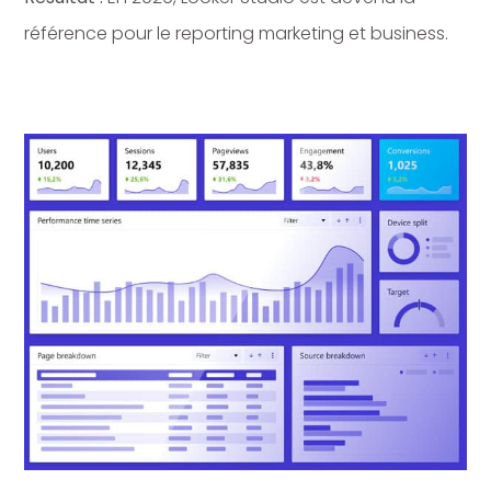
référence pour le reporting marketing et business.