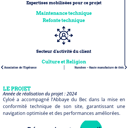
Expertises mobilisées pour ce projet
Maintenance technique
Refonte technique
Secteur d'activité du client
Culture et Religion
Association de l’Espérance
Nunshen – Haute manufacture de thés
LE PROJET
Année de réalisation du projet : 2024
Cyloé a accompagné l’Abbaye du Bec dans la mise en
conformité technique de son site, garantissant une
navigation optimisée et des performances améliorées.