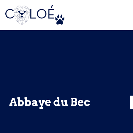
Abbaye du Bec