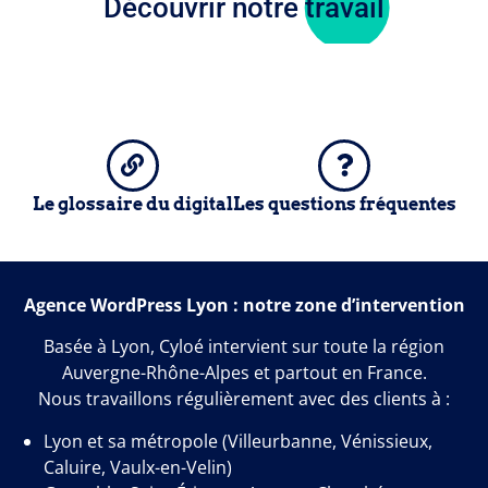
Découvrir notre travail
Le glossaire du digital
Les questions fréquentes
Agence WordPress Lyon : notre zone d’intervention
Basée à Lyon, Cyloé intervient sur toute la région
Auvergne-Rhône-Alpes et partout en France.
Nous travaillons régulièrement avec des clients à :
Lyon et sa métropole (Villeurbanne, Vénissieux,
Caluire, Vaulx-en-Velin)